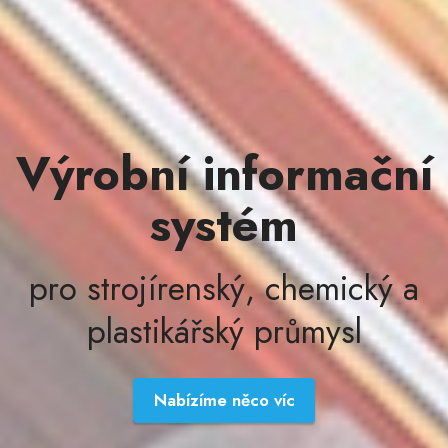
Výrobní informační
systém
pro strojírenský, chemický a
plastikářský průmysl
Nabízíme něco víc